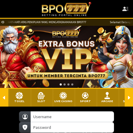
7 | HATI-HATI ATAS PENIPUAN YANG MENGATASNAMAKAN BPO777
Selamat Datang Di B
TOGEL
SLOT
LIVE CASINO
SPORT
ARCADE
SABU