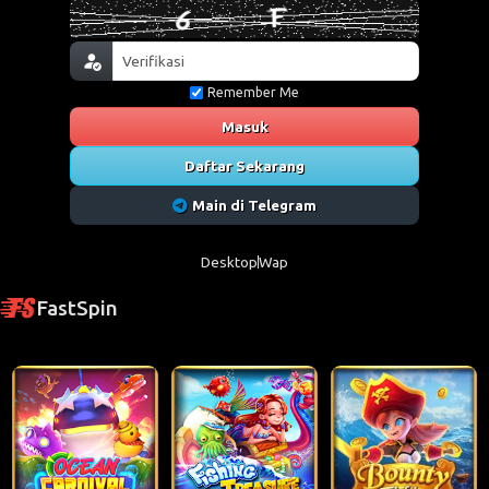
Remember Me
Masuk
Daftar Sekarang
Main di Telegram
Desktop
Wap
FastSpin