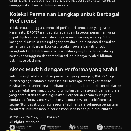
yang nyaman, baik bagi pengguna baru maupun yang telah terbiasa
menggunakan layanan hiburan mobile.
Koleksi Permainan Lengkap untuk Berbagai
Preferensi
Tidak semua pengguna memiliki preferensi permainan yang sama.
Karena itu, BPO777 menyediakan beragam kategori permainan yang
dapat dipilih sesuai minat dan gaya bermain masing-masing. Setiap
kategori disusun secara rapi agar permainan lebih mudah ditemukan,
sementara pembaruan koleksi dilakukan secara berkala untuk
menghadirkan lebih banyak variasi. Pilihan yang terus berkembang
membuat pengguna dapat menikmati lebih banyak variasi hiburan
dalam satu platform.
Akses Mudah dengan Performa yang Stabil
Selain menghadirkan pilihan permainan yang beragam, BPO777 juga
dirancang agar mudah diakses melalui berbagai perangkat mobile.
Navigasi yang sederhana membantu pengguna berpindah antarhalaman
dengan lebih nyaman, didukung tampilan yang responsif dan performa
yang tetap stabil selama digunakan. Perpaduan antara akses yang
mudah, performa yang stabil, dan antarmuka yang intuitif membuat
setiap fitur dapat digunakan secara lebih efisien, sehingga pengalaman
menikmati hiburan mobile terasa konsisten kapan pun dibutuhkan.
© 2015 - 2026 Copyright BPO777.
All Rights Reserved.